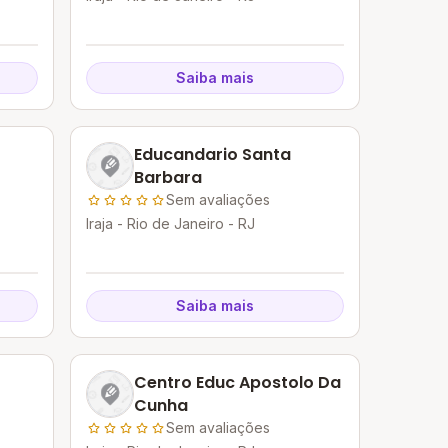
Saiba mais
Educandario Santa
Barbara
Sem avaliações
Iraja - Rio de Janeiro - RJ
Saiba mais
Centro Educ Apostolo Da
Cunha
Sem avaliações