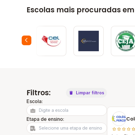
Escolas mais procuradas em 
Filtros:
Limpar filtros
Escola:
Col
Etapa de ensino: